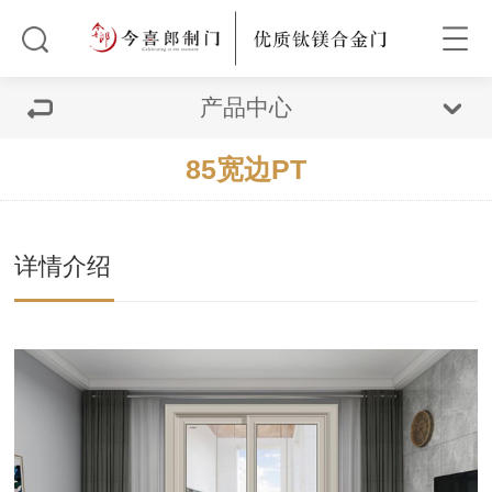
产品中心
85宽边PT
详情介绍