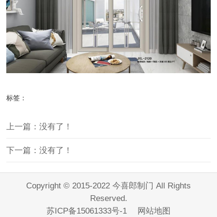
标签：
上一篇：没有了！
下一篇：没有了！
Copyright © 2015-2022 今喜郎制门 All Rights
Reserved.
苏ICP备15061333号-1
网站地图