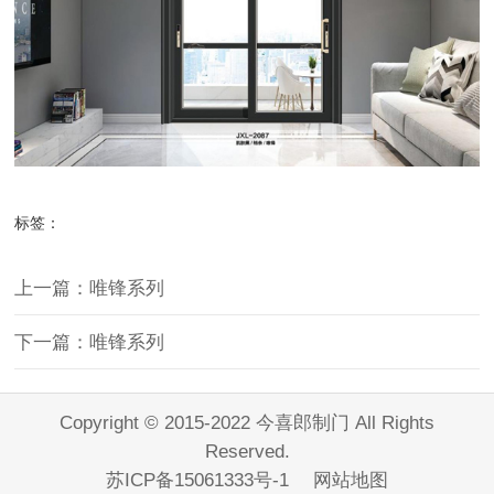
标签：
上一篇：唯锋系列
下一篇：唯锋系列
Copyright © 2015-2022 今喜郎制门 All Rights
Reserved.
苏ICP备15061333号-1
网站地图