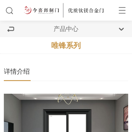
产品中心
唯锋系列
详情介绍